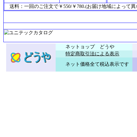
送料：一回のご注文で￥550/￥780.(お届け地域によって
ネットョップ どうや
特定商取引法による表示
ネット価格全て税込表示です