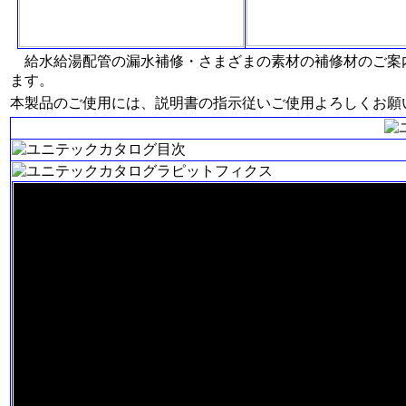
給水給湯配管の漏水補修・さまざまの素材の補修材のご案
ます。
本製品のご使用には、説明書の指示従いご使用よろしくお願