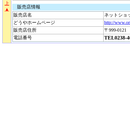
上
販売店情報
▲
販売店名
ネットショ
どうやホームページ
http://www.om
販売店住所
〒999-0
TEL0238-4
電話番号