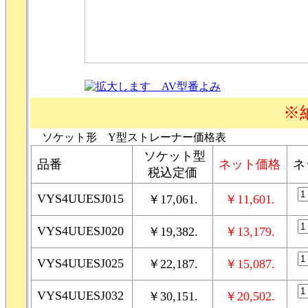
※
ソケット形 Y型ストレーナー価格表
ソケット型
品番
ネット価格
ネ
税込定価
VYS4UUESJ015
￥17,061.
￥11,601.
VYS4UUESJ020
￥19,382.
￥13,179.
VYS4UUESJ025
￥22,187.
￥15,087.
VYS4UUESJ032
￥30,151.
￥20,502.