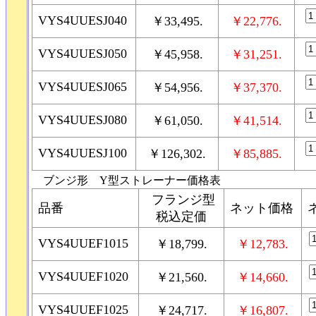
VYS4UUESJ040
￥33,495.
￥22,776.
VYS4UUESJ050
￥45,958.
￥31,251.
VYS4UUESJ065
￥54,956.
￥37,370.
VYS4UUESJ080
￥61,050.
￥41,514.
VYS4UUESJ100
￥126,302.
￥85,885.
ブンジ形 Y型ストレーナー価格表
フランジ型
品番
ネット価格
税込定価
VYS4UUEF1015
￥18,799.
￥12,783.
VYS4UUEF1020
￥21,560.
￥14,660.
VYS4UUEF1025
￥24,717.
￥16,807.