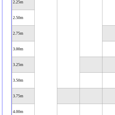
2.25m
2.50m
2.75m
3.00m
3.25m
3.50m
3.75m
4.00m