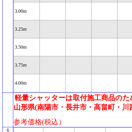
3.00m
3.25m
3.50m
3.75m
4.00m
軽量シャッターは取付施工商品のた
山形県(南陽市・長井市・高畠町・川
参考価格(税込）
6