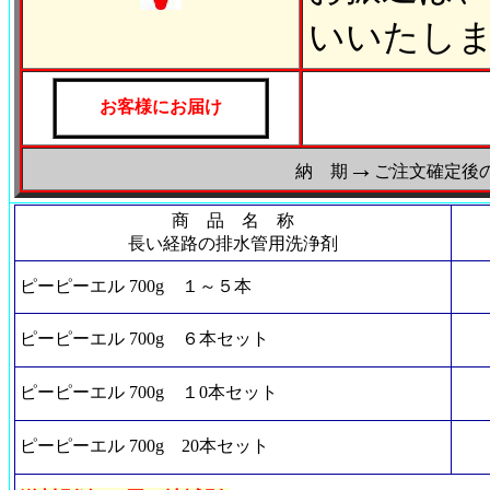
いいたし
お客様にお届け
→
納 期
ご注文確定後
商 品 名 称
長い経路の排水管用洗浄剤
ピーピーエル 700g １～５本
ピーピーエル 700g ６本セット
ピーピーエル 700g １0本セット
ピーピーエル 700g 20本セット