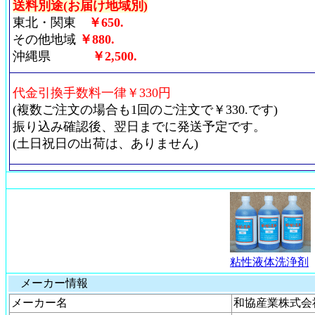
送料別途(お届け地域別)
東北・関東
￥650.
その他地域
￥880.
沖縄県
￥2,500.
代金引換手数料一律￥330円
(複数ご注文の場合も1回のご注文で￥330.です)
振り込み確認後、翌日までに発送予定です。
(土日祝日の出荷は、ありません)
粘性液体洗浄剤
メーカー情報
メーカー名
和協産業株式会