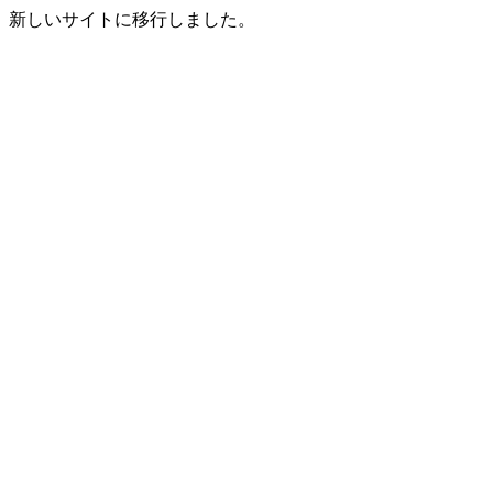
新しいサイトに移行しました。